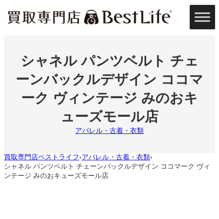
内
容
を
ス
キ
ッ
シャネル パンツベルト チェ
プ
ーンバックルデザイン ココマ
ーク ヴィンテージ みのおキ
ューズモール店
アパレル・古着・衣類
買取専門店ベストライフ
アパレル・古着・衣類
›
›
シャネル パンツベルト チェーンバックルデザイン ココマーク ヴィ
ンテージ みのおキューズモール店