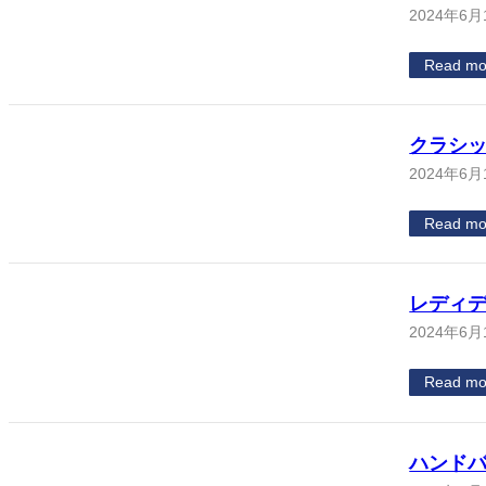
2024年6月
Read mo
クラシッ
2024年6月
Read mo
レディデ
2024年6月
Read mo
ハンド