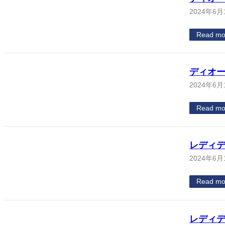
2024年6月
Read mo
ディオ
2024年6月
Read mo
レディデ
2024年6月
Read mo
レディデ