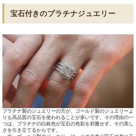
宝石付きのプラチナジュエリー
プラチナ製のジュエリーの方が、ゴールド製のジュエリーよ
りも高品質の宝石を使われることが多いです。その理由の一
つは、プラチナの白銀色が宝石の色彩を邪魔せず、その美し
さを引き立てるからです。