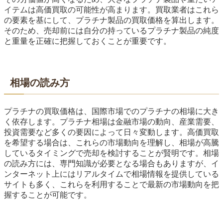
イテムは高価買取の可能性が高まります。買取業者はこれら
の要素を基にして、プラチナ製品の買取価格を算出します。
そのため、売却前には自分の持っているプラチナ製品の純度
と重量を正確に把握しておくことが重要です。
相場の読み方
プラチナの買取価格は、国際市場でのプラチナの相場に大き
く依存します。プラチナ相場は金融市場の動向、産業需要、
投資需要など多くの要因によって日々変動します。高価買取
を希望する場合は、これらの市場動向を理解し、相場が高騰
しているタイミングで売却を検討することが賢明です。相場
の読み方には、専門知識が必要となる場合もありますが、イ
ンターネット上にはリアルタイムで相場情報を提供している
サイトも多く、これらを利用することで最新の市場動向を把
握することが可能です。