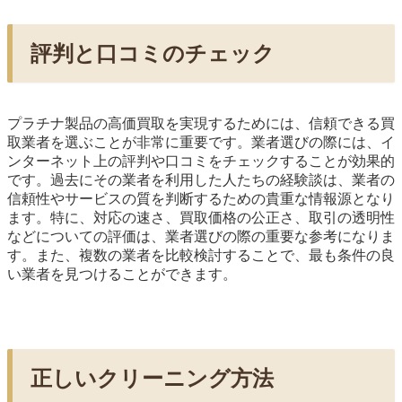
評判と口コミのチェック
プラチナ製品の高価買取を実現するためには、信頼できる買
取業者を選ぶことが非常に重要です。業者選びの際には、イ
ンターネット上の評判や口コミをチェックすることが効果的
です。過去にその業者を利用した人たちの経験談は、業者の
信頼性やサービスの質を判断するための貴重な情報源となり
ます。特に、対応の速さ、買取価格の公正さ、取引の透明性
などについての評価は、業者選びの際の重要な参考になりま
す。また、複数の業者を比較検討することで、最も条件の良
い業者を見つけることができます。
正しいクリーニング方法