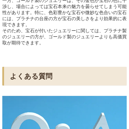
一方、ゴールド製のジュエリーは、その金色が宝石の色に干
渉し、場合によっては宝石本来の魅力を曇らせてしまう可能
性があります。特に、色彩豊かな宝石や微妙な色合いの宝石
には、プラチナの台座の方が宝石の美しさをより効果的に表
現できます。
そのため、宝石が付いたジュエリーに関しては、プラチナ製
のジュエリーの方が、ゴールド製のジュエリーよりも高価買
取が期待できます。
よくある質問