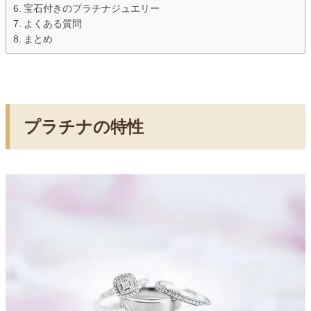
宝石付きのプラチナジュエリー
よくある質問
まとめ
プラチナの特性