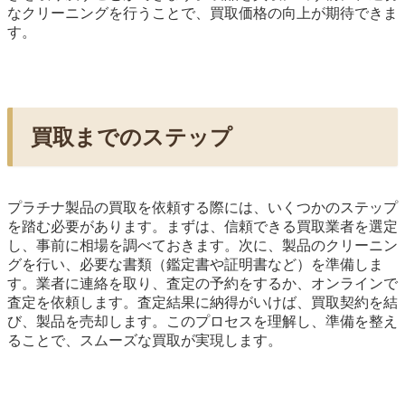
なクリーニングを行うことで、買取価格の向上が期待できま
す。
買取までのステップ
プラチナ製品の買取を依頼する際には、いくつかのステップ
を踏む必要があります。まずは、信頼できる買取業者を選定
し、事前に相場を調べておきます。次に、製品のクリーニン
グを行い、必要な書類（鑑定書や証明書など）を準備しま
す。業者に連絡を取り、査定の予約をするか、オンラインで
査定を依頼します。査定結果に納得がいけば、買取契約を結
び、製品を売却します。このプロセスを理解し、準備を整え
ることで、スムーズな買取が実現します。