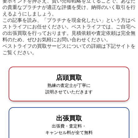
要ポイントを押さえ、賢い売却戦略を立てることで、あなた
の貴重なプラチナが適正な評価を受け、納得のいく取引を行
えるようにしましょう。
この記事を読み、「プラチナを現金化したい」という方はベ
ストライフにお任せください。ベストライフでは、ご自宅へ
の出張買取を行っております。見積依頼や査定依頼は完全無
料のため、ぜひお気軽にお問い合わせください。
ベストライフの買取サービスについての詳細は下記サイトを
ご覧ください。
店頭買取
熟練の査定士が丁寧に
説明させていただきます
出張買取
出張費・査定料・
キャンセル料が全て無料