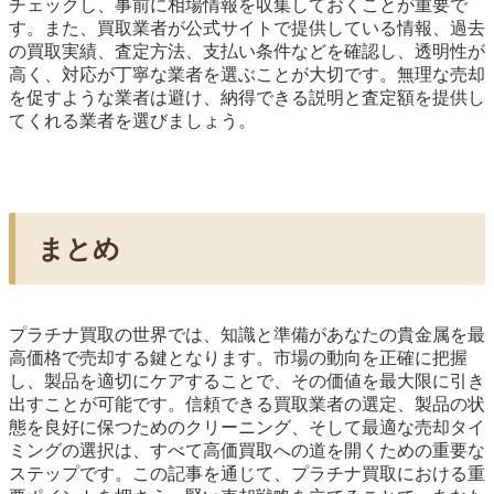
チェックし、事前に相場情報を収集しておくことが重要で
す。また、買取業者が公式サイトで提供している情報、過去
の買取実績、査定方法、支払い条件などを確認し、透明性が
高く、対応が丁寧な業者を選ぶことが大切です。無理な売却
を促すような業者は避け、納得できる説明と査定額を提供し
てくれる業者を選びましょう。
まとめ
プラチナ買取の世界では、知識と準備があなたの貴金属を最
高価格で売却する鍵となります。市場の動向を正確に把握
し、製品を適切にケアすることで、その価値を最大限に引き
出すことが可能です。信頼できる買取業者の選定、製品の状
態を良好に保つためのクリーニング、そして最適な売却タイ
ミングの選択は、すべて高価買取への道を開くための重要な
ステップです。この記事を通じて、プラチナ買取における重