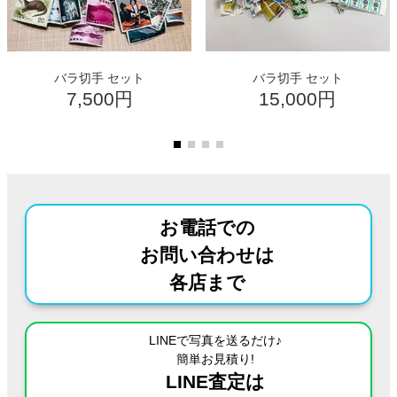
バラ切手 セット
バラ切手 セット
7,500円
15,000円
お電話での
お問い合わせは
各店まで
LINEで写真を送るだけ♪
簡単お見積り!
LINE査定は