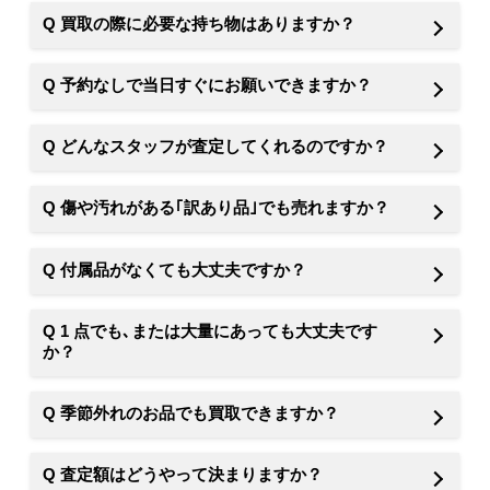
Q
買取の際に必要な持ち物はありますか？
Q 予約なしで当日すぐにお願いできますか？
Q どんなスタッフが査定してくれるのですか？
Q 傷や汚れがある｢訳あり品｣でも売れますか？
Q 付属品がなくても大丈夫ですか？
Q 1 点でも､または大量にあっても大丈夫です
か？
Q 季節外れのお品でも買取できますか？
Q 査定額はどうやって決まりますか？