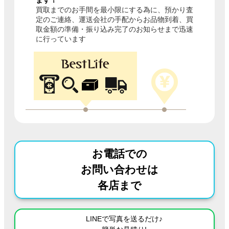
ます！
買取までのお手間を最小限にする為に、預かり査
定のご連絡、運送会社の手配からお品物到着、買
取金額の準備・振り込み完了のお知らせまで迅速
に行っています
お電話での
お問い合わせは
各店まで
LINEで写真を送るだけ♪