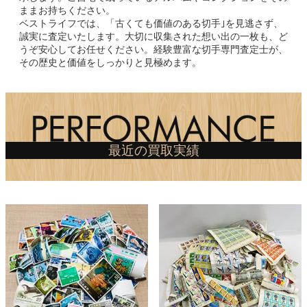
ままお持ちください。
ベストライフでは、「古くても価値のある切手｣を見逃さず、
誠実に査定いたします。大切に収集された想い出の一枚も、ど
うぞ安心してお任せください。経験豊富な切手専門査定士が、
その歴史と価値をしっかりと見極めます。
最近の買取実績