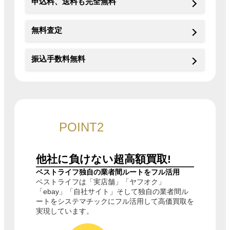
申込料、送料も完全無料
無料査定
振込手数料無料
POINT2
他社に負けない
超高額買取!
ベストライフ独自の業者間ルートをフル活用
ベストライフは「実店舗」「ヤフオク」
「ebay」「自社サイト」そして独自の業者間ル
ートをシステマチックにフル活用して高価買取を
実現しています。