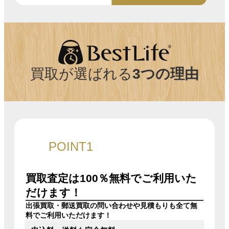
買取が選ばれる
3つの理由
POINT1
買取査定は100％無料でご利用いた
だけます！
出張買取・郵送買取の問い合わせや見積もりも全て無
料でご利用いただけます！