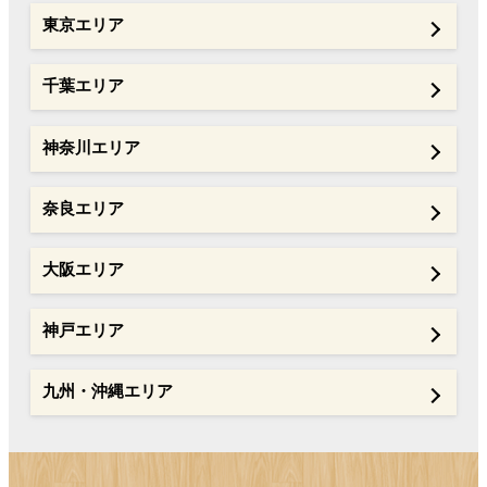
東京エリア
千葉エリア
神奈川エリア
奈良エリア
大阪エリア
神戸エリア
九州・沖縄エリア