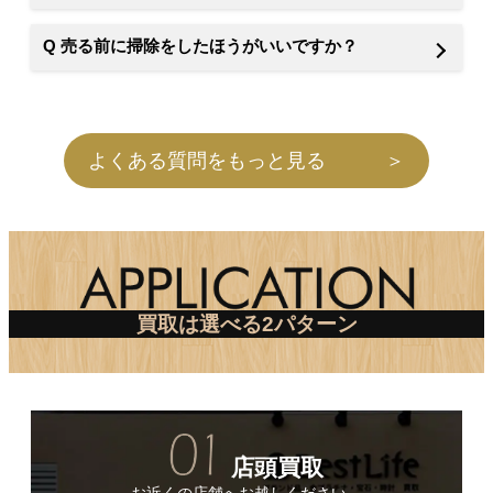
Q 売る前に掃除をしたほうがいいですか？
よくある質問をもっと見る ＞
買取は選べる2パターン
店頭買取