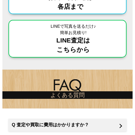
各店まで
LINEで写真を送るだけ♪
簡単お見積り!
LINE査定は
こちらから
よくある質問
Q
査定や買取に費用はかかりますか？