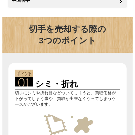
中国切手
切手を売却する際の
3つのポイント
シミ・折れ
切手にシミや折れ目などついてしまうと、買取価格が
下がってしまう事や、買取が出来なくなってしまうケ
ースがございます。