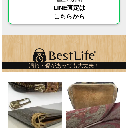
簡単お見積り!
LINE査定は
こちらから
汚れ・傷があっても大丈夫！