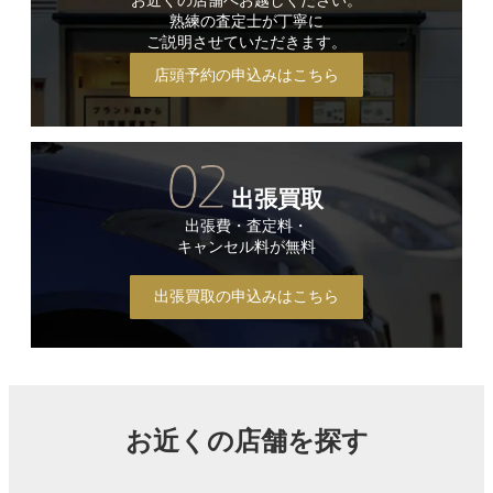
お近くの店舗へお越しください。
熟練の査定士が丁寧に
ご説明させていただきます。
店頭予約の申込みはこちら
出張買取
出張費・査定料・
キャンセル料が無料
出張買取の申込みはこちら
お近くの店舗を探す