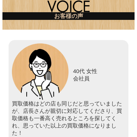
お客様の声
40代 女性
会社員
買取価格はどの店も同じだと思っていました
が、店長さんが親切に対応してくださり、買
取価格も一番高く売れるところを探してく
れ、思っていた以上の買取価格になりまし
た！