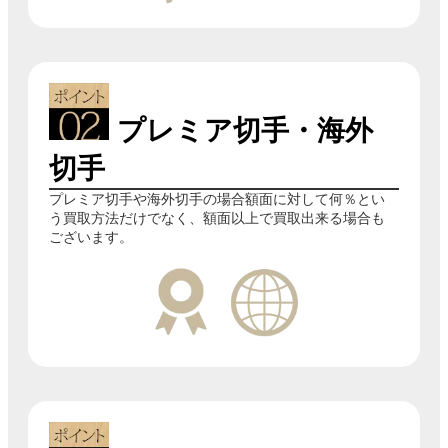
プレミア切手・海外
切手
プレミア切手や海外切手の場合額面に対して何％とい
う買取方法だけでなく、額面以上で買取出来る場合も
ございます。