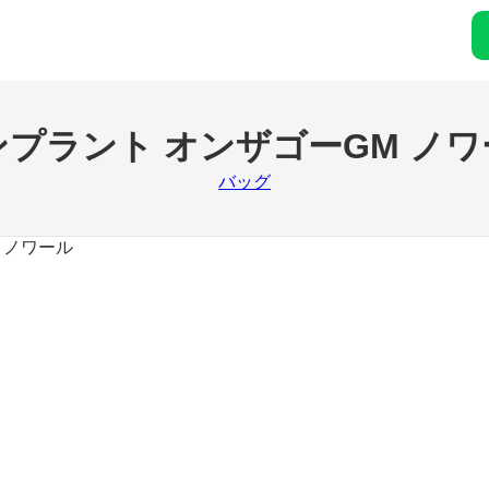
ンプラント オンザゴーGM ノワ
バッグ
 ノワール