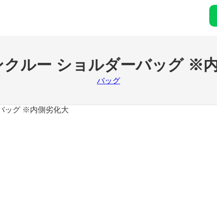
ンクルー ショルダーバッグ ※
バッグ
バッグ ※内側劣化大