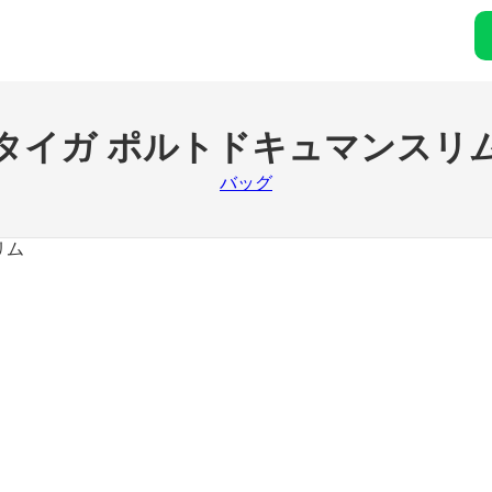
タイガ ポルトドキュマンスリ
バッグ
リム