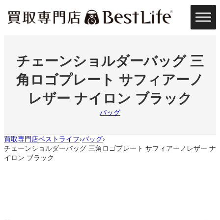
内
容
を
ス
キ
ッ
チェーンショルダーバッグ 三
プ
角ロゴプレート サフィアーノ
レザー ナイロン ブラック
バッグ
買取専門店ベストライフ
バッグ
›
›
チェーンショルダーバッグ 三角ロゴプレート サフィアーノレザー ナ
イロン ブラック