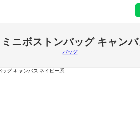
 ミニボストンバッグ キャンバ
バッグ
ッグ キャンバス ネイビー系