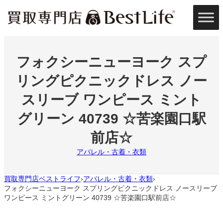
内
容
を
ス
キ
ッ
フォクシーニューヨーク スプ
プ
リングピクニックドレス ノー
スリーブ ワンピース ミント
グリーン 40739 ☆苦楽園口駅
前店☆
アパレル・古着・衣類
買取専門店ベストライフ
アパレル・古着・衣類
›
›
フォクシーニューヨーク スプリングピクニックドレス ノースリーブ
ワンピース ミントグリーン 40739 ☆苦楽園口駅前店☆