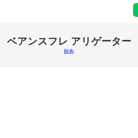
ベアンスフレ アリゲーター
財布