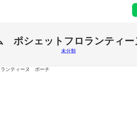
ム ポシェットフロランティー
未分類
ロランティーヌ ポーチ