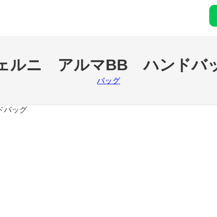
ェルニ アルマBB ハンドバ
バッグ
ドバッグ