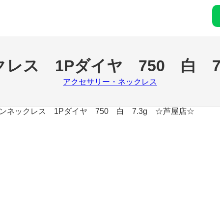
レス 1Pダイヤ 750 白 7
アクセサリー・ネックレス
ンネックレス 1Pダイヤ 750 白 7.3g ☆芦屋店☆