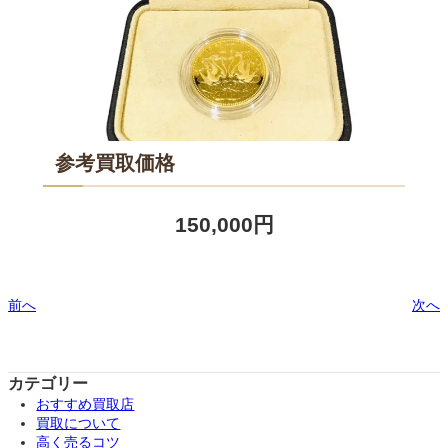
参考買取価格
150,000円
前へ
次へ
カテゴリー
おすすめ買取店
買取について
高く売るコツ