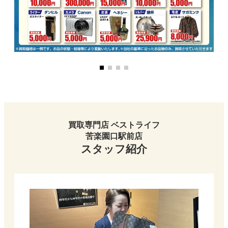
買取専門店 ベストライフ
苦楽園口駅前店
スタッフ紹介