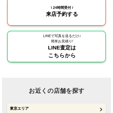
\ 24時間受付 /
来店予約する
LINEで写真を送るだけ♪
簡単お見積り!
LINE査定は
こちらから
お近くの店舗を探す
東京エリア