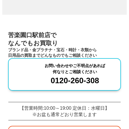
苦楽園口駅前店で
なんでもお買取り
ブランド品・金プラチナ・宝石・時計・衣類から
日用品の買取までどんなものでもご相談ください
お問い合わせやご不明
点
があれば
何なりとご相談ください
0120-260-308
【営業時間:10:00～19:00 定休日：水曜日】
※お盆も通常どおり営業します