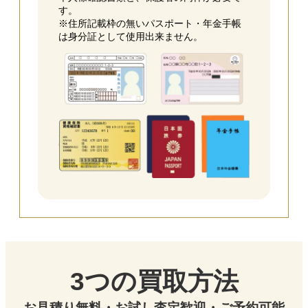
す。
※住所記載枠の無いパスポート・年金手帳
は身分証として使用出来ません。
3つの買取方法
お見積り無料・お試し査定歓迎・ご予約可能