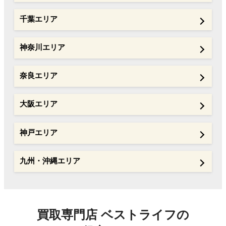
千葉エリア
神奈川エリア
奈良エリア
大阪エリア
神戸エリア
九州・沖縄エリア
買取専門店 ベストライフの