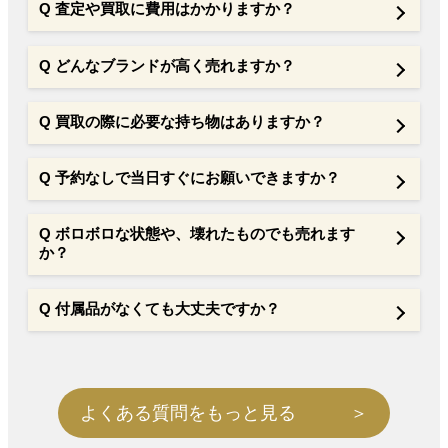
Q
査定や買取に費用はかかりますか？
Q どんなブランドが⾼く売れますか？
Q
買取の際に必要な持ち物はありますか？
Q 予約なしで当日すぐにお願いできますか？
Q ボロボロな状態や、壊れたものでも売れます
か？
Q 付属品がなくても大丈夫ですか？
よくある質問をもっと見る ＞