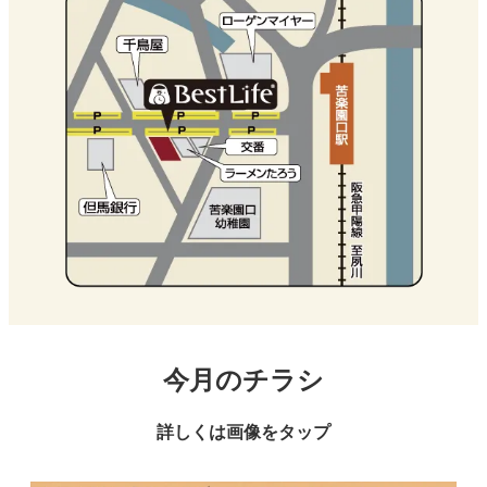
今月のチラシ
詳しくは画像をタップ