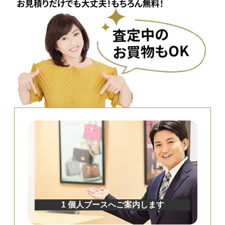
1 個人ブースへご案内します