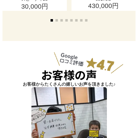
430,000円
30,000円
お客様からたくさんの嬉しいお声を頂きました♪