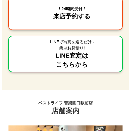
\ 24時間受付 /
来店予約する
LINEで写真を送るだけ♪
簡単お見積り!
LINE査定は
こちらから
ベストライフ 苦楽園口駅前店
店舗案内