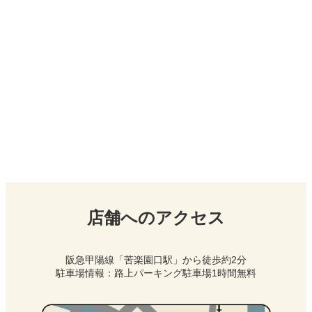
店舗へのアクセス
阪急甲陽線「苦楽園口駅」から徒歩約2分
駐車場情報：路上パーキング駐車場1時間無料