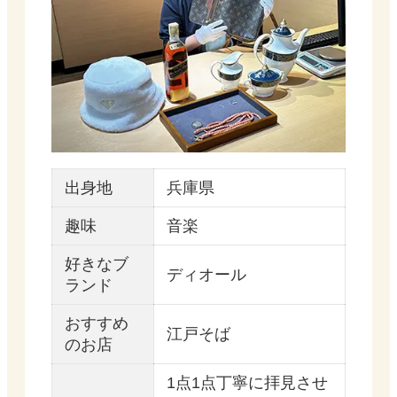
出⾝地
兵庫県
趣味
音楽
好きなブ
ディオール
ランド
おすすめ
江戸そば
のお店
1点1点丁寧に拝見させ