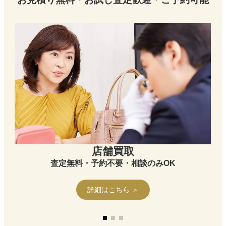
店舗買取
査定無料・予約不要・相談のみOK
詳細はこちら ＞