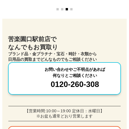
苦楽園口駅前店で
なんでもお買取り
ブランド品・金プラチナ・宝石・時計・衣類から
日用品の買取までどんなものでもご相談ください
お問い合わせやご不明
点
があれば
何なりとご相談ください
0120-260-308
【営業時間:10:00～19:00 定休日：水曜日】
※お盆も通常どおり営業します