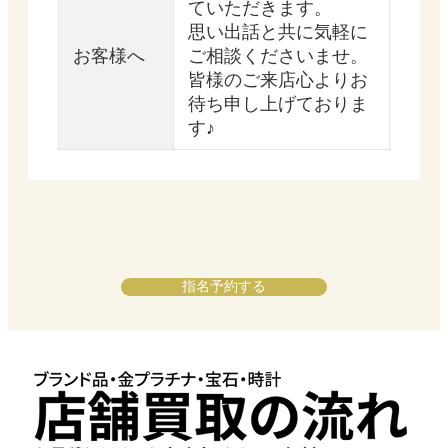
ていただきます。
思い出話と共に気軽に
お客様へ
ご相談くださいませ。
皆様のご来店心よりお
待ち申し上げておりま
す♪
指名予約する