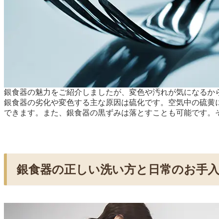
銀食器の魅力をご紹介しましたが、変色や汚れが気になるか
銀食器の劣化や変色する主な原因は硫化です。空気中の硫黄
できます。また、銀食器の黒ずみは落とすことも可能です。
銀食器の正しい洗い方と日常のお手