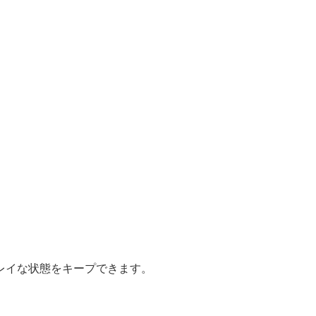
レイな状態をキープできます。