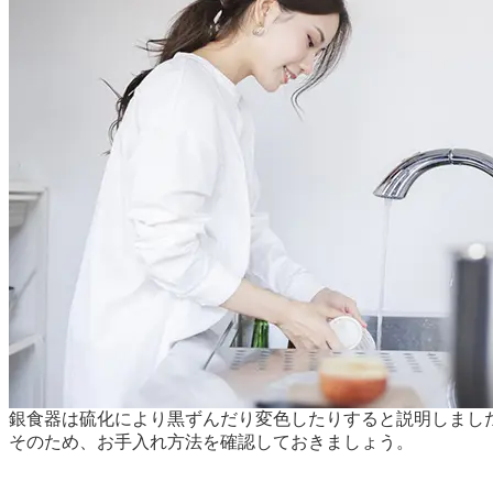
銀食器は硫化により黒ずんだり変色したりすると説明しまし
そのため、お手入れ方法を確認しておきましょう。