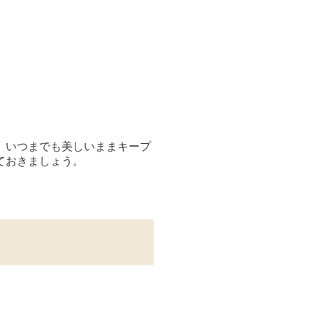
、いつまでも美しいままキープ
ておきましょう。