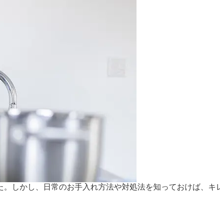
た。しかし、日常のお手入れ方法や対処法を知っておけば、キ