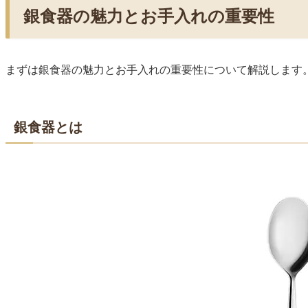
銀食器の魅力とお手入れの重要性
まずは銀食器の魅力とお手入れの重要性について解説します
銀食器とは