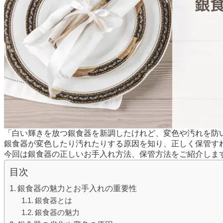
「白い輝きを放つ銀食器を新調したけれど、変色や汚れを防
銀食器が変色したり汚れたりする原因を知り、正しく保管す
今回は銀食器の正しいお手入れ方法、保管方法をご紹介しま
目次
銀食器の魅力とお手入れの重要性
銀食器とは
銀食器の魅力