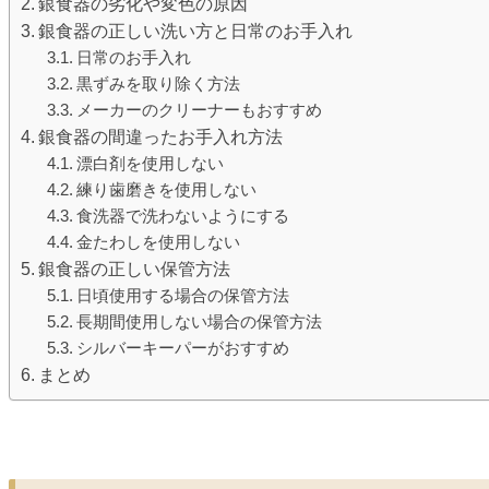
銀食器の劣化や変色の原因
銀食器の正しい洗い方と日常のお手入れ
日常のお手入れ
黒ずみを取り除く方法
メーカーのクリーナーもおすすめ
銀食器の間違ったお手入れ方法
漂白剤を使用しない
練り歯磨きを使用しない
食洗器で洗わないようにする
金たわしを使用しない
銀食器の正しい保管方法
日頃使用する場合の保管方法
長期間使用しない場合の保管方法
シルバーキーパーがおすすめ
まとめ