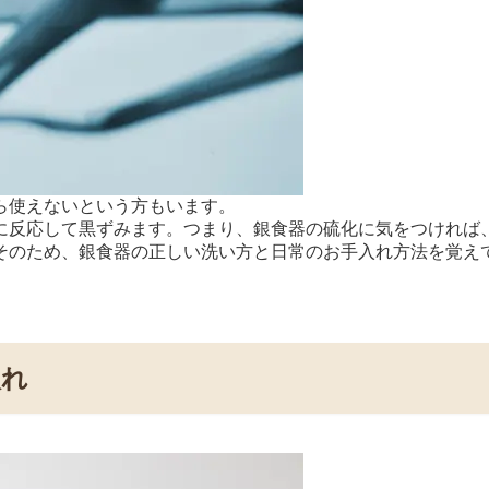
ら使えないという方もいます。
に反応して黒ずみます。つまり、銀食器の硫化に気をつければ
そのため、銀食器の正しい洗い方と日常のお手入れ方法を覚え
入れ