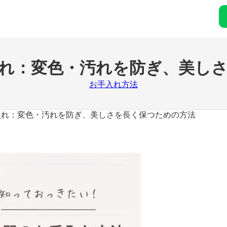
れ：変色・汚れを防ぎ、美し
お手入れ方法
入れ：変色・汚れを防ぎ、美しさを長く保つための方法