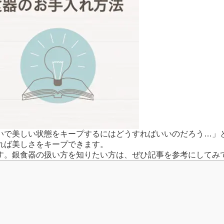
いで美しい状態をキープするにはどうすればいいのだろう…」
れば美しさをキープできます。
す。銀食器の扱い方を知りたい方は、ぜひ記事を参考にしてみ