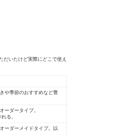
ただいたけど実際にどこで使え
きや季節のおすすめなど豊
オーダータイプ。
作れる。
オーダーメイドタイプ。以