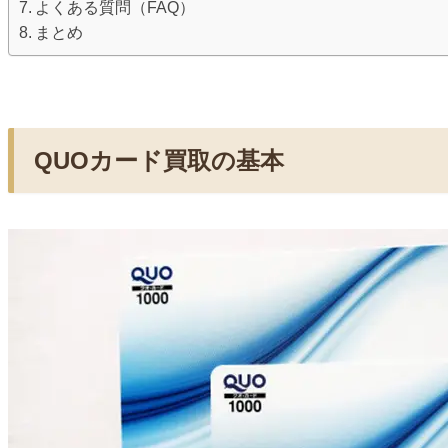
よくある質問（FAQ）
まとめ
QUOカード買取の基本