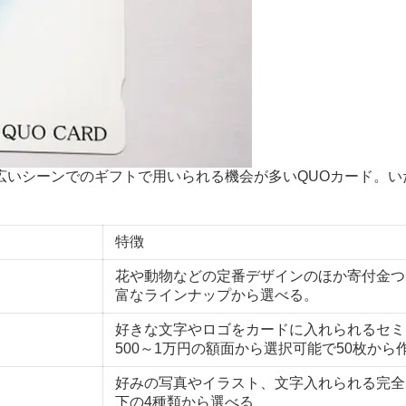
広いシーンでのギフトで用いられる機会が多いQUOカード。い
特徴
花や動物などの定番デザインのほか寄付金つ
富なラインナップから選べる。
好きな文字やロゴをカードに入れられるセミ
500～1万円の額面から選択可能で50枚から
好みの写真やイラスト、文字入れられる完全
下の4種類から選べる