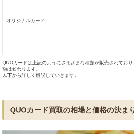
オリジナルカード
QUOカードは上記のようにさまざまな種類が販売されてお
額は変わります。
以下から詳しく解説していきます。
QUOカード買取の相場と価格の決ま