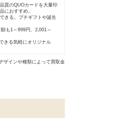
品質のQUOカードを大量印
品におすすめ。
できる。プチギフトや誕生
1～999円、2,001～
。
文できる気軽にオリジナル
デザインや種類によって買取金