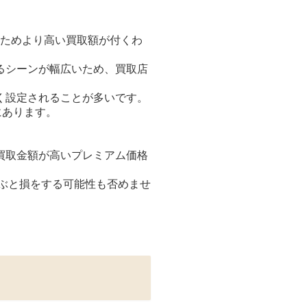
いためより高い買取額が付くわ
るシーンが幅広いため、買取店
く設定されることが多いです。
にあります。
買取金額が高いプレミアム価格
ぶと損をする可能性も否めませ