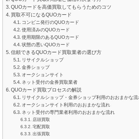
QUOカードを高価買取してもらうためのコツ
買取不可になるQUOカード
コンビニ発行のQUOカード
使用済みのQUOカード
使用期限のあるQUOカード
状態の悪いQUOカード
信頼できるQUOカード買取業者の選び方
リサイクルショップ
金券ショップ
オークションサイト
ネット受付の金券買取業者
QUOカード買取プロセスの解説
リサイクルショップ・金券ショップ利用のおおまかな流
オークションサイト利用のおおまかな流れ
ネット受付の専門業者利用のおおまかな流れ
店頭買取
宅配買取
出張買取