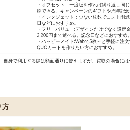
・オフセット：一度版を作れば繰り返し同じ
刷できる。キャンペーンのギフトや周年記念
・インクジェット：少ない枚数でコスト削減
日などにおすすめ。
・フリーバリュー:デザインだけでなく設定金額も
2,200円まで選べる。記念日などにおすすめ
・ハッピーメイド:Webで5枚～と手軽に注
QUOカードを作りたい方におすすめ。
り、自身で利用する際は額面通りに使えますが、買取の場合には
り方