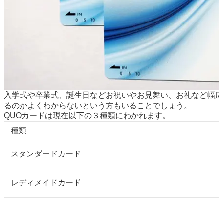
入学式や卒業式、誕生日などお祝いやお見舞い、お礼など幅
るのかよくわからないという方もいることでしょう。
QUOカードは現在以下の３種類にわかれます。
種類
スタンダードカード
レディメイドカード