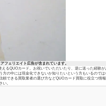
にアフェリエイト広告が含まれています。
使えるQUOカード。お祝いでいただいたり、逆に送った経験が
いう方の中には現金化できないか知りたいという方もいるのでは
信頼できる買取業者の選び方などQUOカード買取に役立つ情
さい。