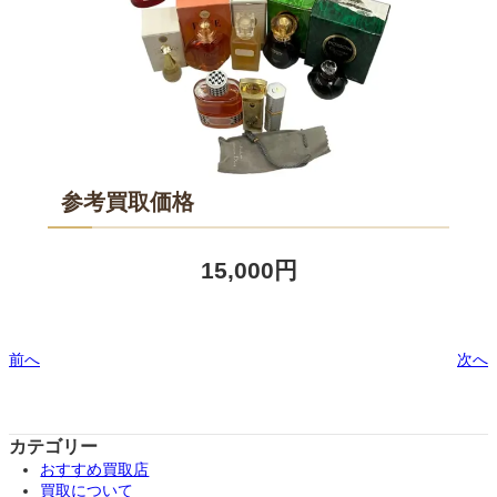
参考買取価格
15,000円
前へ
次へ
カテゴリー
おすすめ買取店
買取について