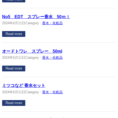
No5 EDT スプレー香水 50ｍｌ
2024年6月11日
Category :
香水・化粧品
Read more
オードトワレ スプレー 50ml
2024年6月11日
Category :
香水・化粧品
Read more
ミツコなど 香水セット
2024年6月11日
Category :
香水・化粧品
Read more