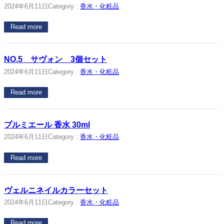
2024年6月11日
Category :
香水・化粧品
Read more
NO.5 サヴォン 3個セット
2024年6月11日
Category :
香水・化粧品
Read more
プルミエール 香水 30ml
2024年6月11日
Category :
香水・化粧品
Read more
ヴェルニネイルカラーセット
2024年6月11日
Category :
香水・化粧品
Read more