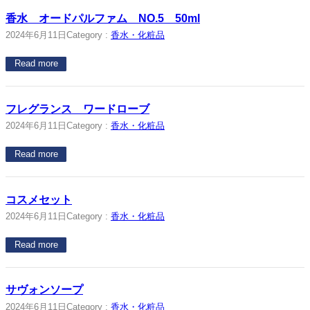
香水 オードパルファム NO.5 50ml
2024年6月11日
Category :
香水・化粧品
Read more
フレグランス ワードローブ
2024年6月11日
Category :
香水・化粧品
Read more
コスメセット
2024年6月11日
Category :
香水・化粧品
Read more
サヴォンソープ
2024年6月11日
Category :
香水・化粧品